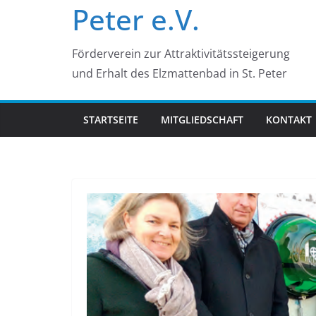
Peter e.V.
Förderverein zur Attraktivitätssteigerung
und Erhalt des Elzmattenbad in St. Peter
STARTSEITE
MITGLIEDSCHAFT
KONTAKT