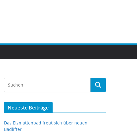
Neueste Beiträge
Das Elzmattenbad freut sich über neuen
Badlifter