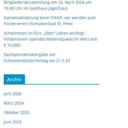
Mitgliederversammlung am 16. April 2024 um
19.00 Uhr im Gasthaus Jägerhaus
Namensänderung beim FVHSP, wir werden zum
Förderverein Elzmattenbad St. Peter
Schwimmen ist fürs „Über“ Leben wichtig! -
Förderverein spendet Materialpaket im Wert von
€ 10.000,-
Sachspendenübergabe am
Schwimmabzeichentag am 21.5.23
Archiv
Juni 2026
März 2024
Oktober 2023
Juni 2023