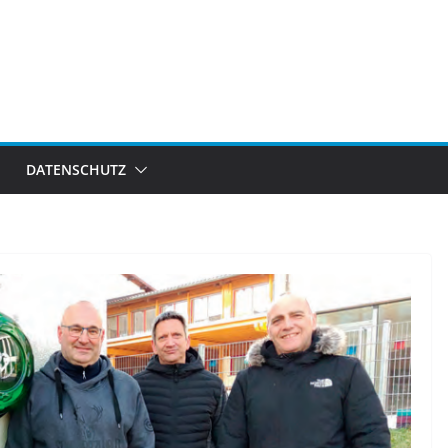
DATENSCHUTZ