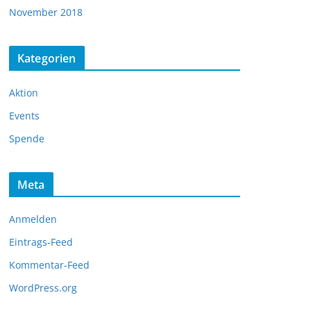
November 2018
Kategorien
Aktion
Events
Spende
Meta
Anmelden
Eintrags-Feed
Kommentar-Feed
WordPress.org