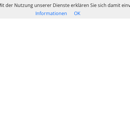
 Mit der Nutzung unserer Dienste erklären Sie sich damit e
Informationen
OK