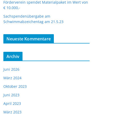
Förderverein spendet Materialpaket im Wert von
€ 10.000,-
Sachspendenübergabe am
Schwimmabzeichentag am 21.5.23
Neueste Kommentare
Archiv
Juni 2026
März 2024
Oktober 2023
Juni 2023
April 2023
März 2023