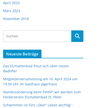
April 2023
März 2023
November 2018
Neueste Beiträge
Das Elzmattenbad freut sich über neuen
Badlifter
Mitgliederversammlung am 16. April 2024 um
19.00 Uhr im Gasthaus Jägerhaus
Namensänderung beim FVHSP, wir werden zum
Förderverein Elzmattenbad St. Peter
Schwimmen ist fürs „Über“ Leben wichtig! -