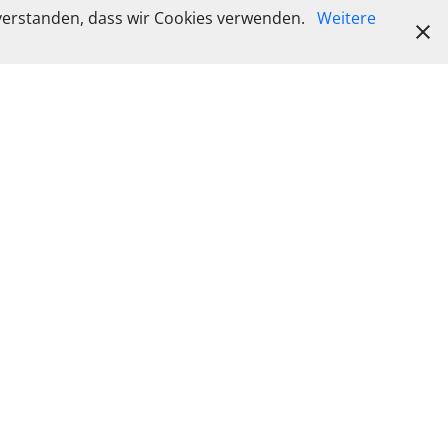
inverstanden, dass wir Cookies verwenden.
Weitere