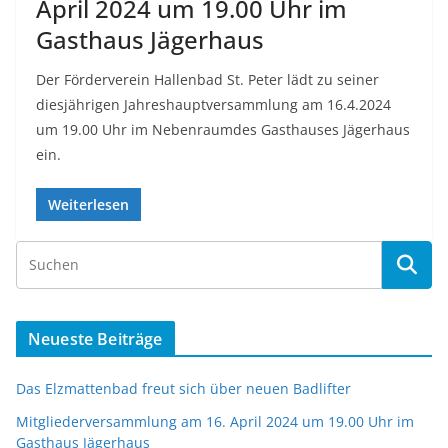
April 2024 um 19.00 Uhr im
Gasthaus Jägerhaus
Der Förderverein Hallenbad St. Peter lädt zu seiner
diesjährigen Jahreshauptversammlung am 16.4.2024
um 19.00 Uhr im Nebenraumdes Gasthauses Jägerhaus
ein.
Weiterlesen
Neueste Beiträge
Das Elzmattenbad freut sich über neuen Badlifter
Mitgliederversammlung am 16. April 2024 um 19.00 Uhr im
Gasthaus Jägerhaus