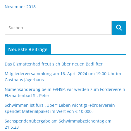
November 2018
Neueste Beiträge
Das Elzmattenbad freut sich über neuen Badlifter
Mitgliederversammlung am 16. April 2024 um 19.00 Uhr im
Gasthaus Jägerhaus
Namensänderung beim FVHSP, wir werden zum Förderverein
Elzmattenbad St. Peter
Schwimmen ist fürs „Über“ Leben wichtig! -Förderverein
spendet Materialpaket im Wert von € 10.000,-
Sachspendenübergabe am Schwimmabzeichentag am
21.5.23