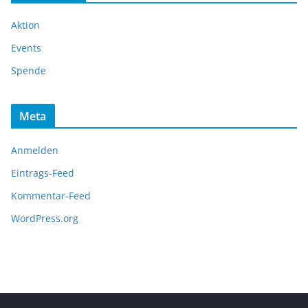
Aktion
Events
Spende
Meta
Anmelden
Eintrags-Feed
Kommentar-Feed
WordPress.org