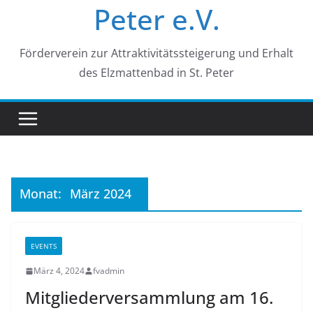
Peter e.V.
Förderverein zur Attraktivitätssteigerung und Erhalt
des Elzmattenbad in St. Peter
Monat:
März 2024
EVENTS
März 4, 2024
fvadmin
Mitgliederversammlung am 16.