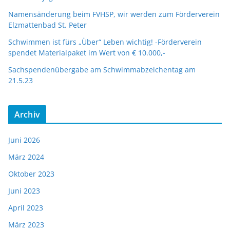
Namensänderung beim FVHSP, wir werden zum Förderverein
Elzmattenbad St. Peter
Schwimmen ist fürs „Über“ Leben wichtig! -Förderverein
spendet Materialpaket im Wert von € 10.000,-
Sachspendenübergabe am Schwimmabzeichentag am
21.5.23
Archiv
Juni 2026
März 2024
Oktober 2023
Juni 2023
April 2023
März 2023