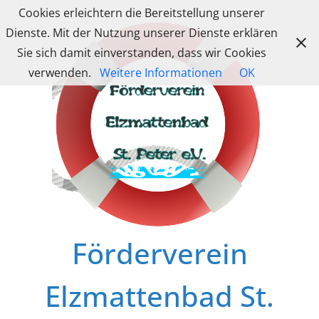
Zum
Cookies erleichtern die Bereitstellung unserer
Inhalt
Dienste. Mit der Nutzung unserer Dienste erklären
springen
Sie sich damit einverstanden, dass wir Cookies
verwenden.
Weitere Informationen
OK
Förderverein
Elzmattenbad St.