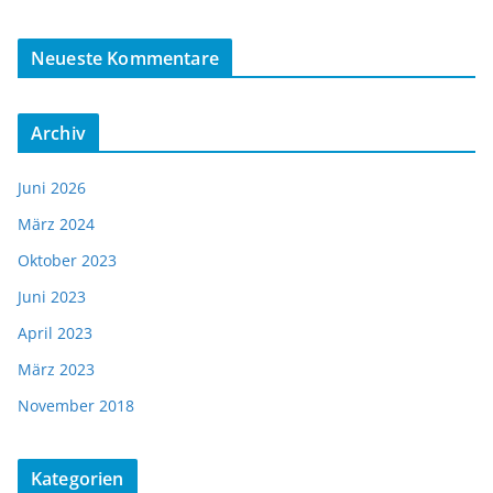
Neueste Kommentare
Archiv
Juni 2026
März 2024
Oktober 2023
Juni 2023
April 2023
März 2023
November 2018
Kategorien