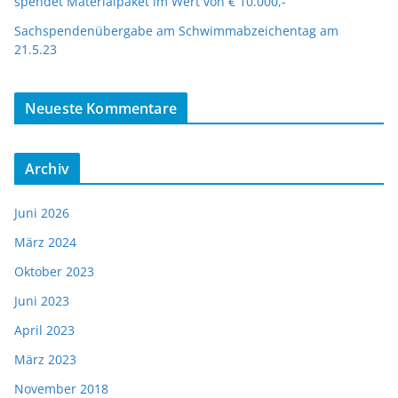
spendet Materialpaket im Wert von € 10.000,-
Sachspendenübergabe am Schwimmabzeichentag am
21.5.23
Neueste Kommentare
Archiv
Juni 2026
März 2024
Oktober 2023
Juni 2023
April 2023
März 2023
November 2018