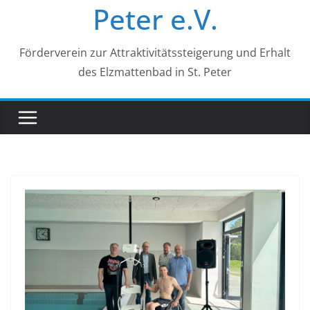
Peter e.V.
Förderverein zur Attraktivitätssteigerung und Erhalt
des Elzmattenbad in St. Peter