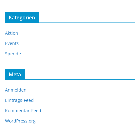
Kategorien
Aktion
Events
Spende
Meta
Anmelden
Eintrags-Feed
Kommentar-Feed
WordPress.org