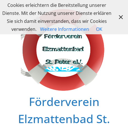
Zum
Cookies erleichtern die Bereitstellung unserer
Inhalt
Dienste. Mit der Nutzung unserer Dienste erklären
springen
Sie sich damit einverstanden, dass wir Cookies
verwenden.
Weitere Informationen
OK
Förderverein
Elzmattenbad St.