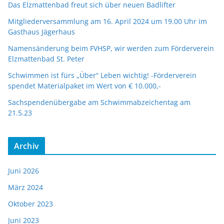
Das Elzmattenbad freut sich über neuen Badlifter
Mitgliederversammlung am 16. April 2024 um 19.00 Uhr im
Gasthaus Jägerhaus
Namensänderung beim FVHSP, wir werden zum Förderverein
Elzmattenbad St. Peter
Schwimmen ist fürs „Über“ Leben wichtig! -Förderverein
spendet Materialpaket im Wert von € 10.000,-
Sachspendenübergabe am Schwimmabzeichentag am
21.5.23
Archiv
Juni 2026
März 2024
Oktober 2023
Juni 2023