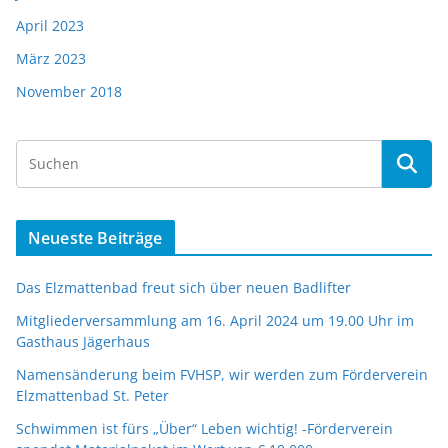
April 2023
März 2023
November 2018
Neueste Beiträge
Das Elzmattenbad freut sich über neuen Badlifter
Mitgliederversammlung am 16. April 2024 um 19.00 Uhr im
Gasthaus Jägerhaus
Namensänderung beim FVHSP, wir werden zum Förderverein
Elzmattenbad St. Peter
Schwimmen ist fürs „Über“ Leben wichtig! -Förderverein