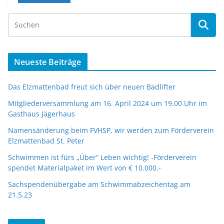
Neueste Beiträge
Das Elzmattenbad freut sich über neuen Badlifter
Mitgliederversammlung am 16. April 2024 um 19.00 Uhr im
Gasthaus Jägerhaus
Namensänderung beim FVHSP, wir werden zum Förderverein
Elzmattenbad St. Peter
Schwimmen ist fürs „Über“ Leben wichtig! -Förderverein
spendet Materialpaket im Wert von € 10.000,-
Sachspendenübergabe am Schwimmabzeichentag am
21.5.23