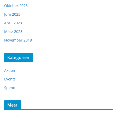
Oktober 2023
Juni 2023
April 2023
März 2023
November 2018
Kategorien
Aktion
Events
Spende
Meta