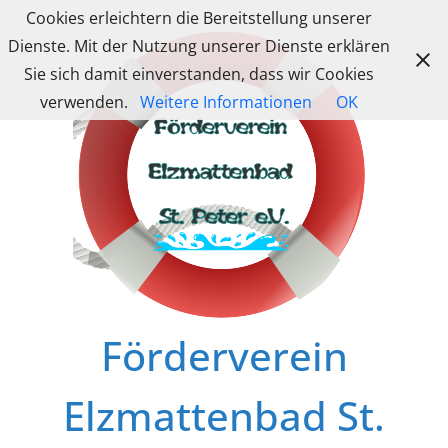
Zum
Cookies erleichtern die Bereitstellung unserer
Inhalt
Dienste. Mit der Nutzung unserer Dienste erklären
springen
Sie sich damit einverstanden, dass wir Cookies
verwenden.
Weitere Informationen
OK
Förderverein
Elzmattenbad St.