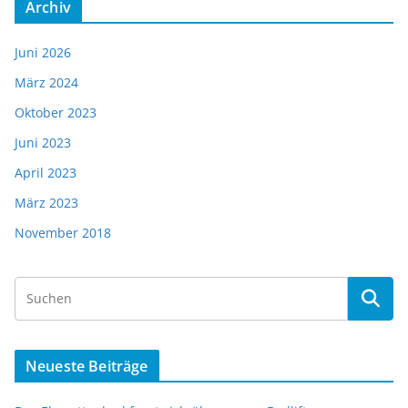
Archiv
Juni 2026
März 2024
Oktober 2023
Juni 2023
April 2023
März 2023
November 2018
Neueste Beiträge