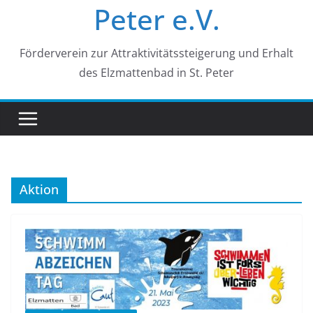
Peter e.V.
Förderverein zur Attraktivitätssteigerung und Erhalt
des Elzmattenbad in St. Peter
Aktion