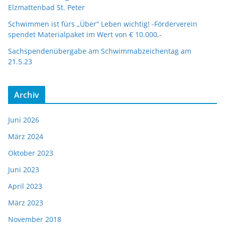
Elzmattenbad St. Peter
Schwimmen ist fürs „Über“ Leben wichtig! -Förderverein
spendet Materialpaket im Wert von € 10.000,-
Sachspendenübergabe am Schwimmabzeichentag am
21.5.23
Archiv
Juni 2026
März 2024
Oktober 2023
Juni 2023
April 2023
März 2023
November 2018