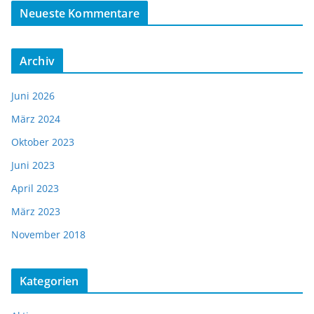
Neueste Kommentare
Archiv
Juni 2026
März 2024
Oktober 2023
Juni 2023
April 2023
März 2023
November 2018
Kategorien