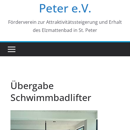
Peter e.V.
Förderverein zur Attraktivitätssteigerung und Erhalt
des Elzmattenbad in St. Peter
Übergabe
Schwimmbadlifter