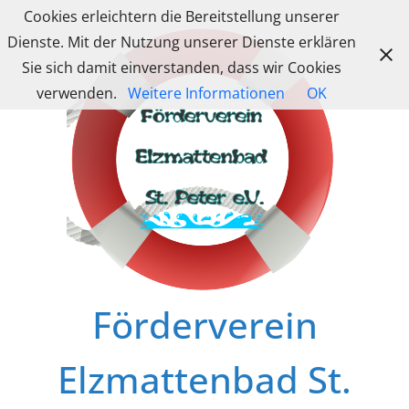
Zum
Cookies erleichtern die Bereitstellung unserer
Inhalt
Dienste. Mit der Nutzung unserer Dienste erklären
springen
Sie sich damit einverstanden, dass wir Cookies
verwenden.
Weitere Informationen
OK
Förderverein
Elzmattenbad St.