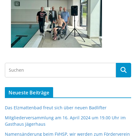
Neueste Beiträge
Das Elzmattenbad freut sich über neuen Badlifter
Mitgliederversammlung am 16. April 2024 um 19.00 Uhr im
Gasthaus Jägerhaus
Namensänderung beim FVHSP, wir werden zum Förderverein