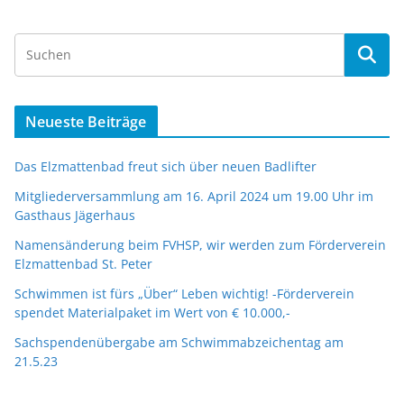
Neueste Beiträge
Das Elzmattenbad freut sich über neuen Badlifter
Mitgliederversammlung am 16. April 2024 um 19.00 Uhr im
Gasthaus Jägerhaus
Namensänderung beim FVHSP, wir werden zum Förderverein
Elzmattenbad St. Peter
Schwimmen ist fürs „Über“ Leben wichtig! -Förderverein
spendet Materialpaket im Wert von € 10.000,-
Sachspendenübergabe am Schwimmabzeichentag am
21.5.23